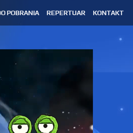
DO POBRANIA
REPERTUAR
KONTAKT