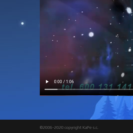
©2006-2020 copyright KaPe s.c.